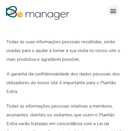
Todas as suas informações pessoais recolhidas, serão
usadas para o ajudar a tornar a sua visita no nosso site o
mais produtiva e agradável possível.
A garantia da confidencialidade dos dados pessoais dos
utilizadores do nosso site é importante para o Plantão
Extra.
Todas as informações pessoais relativas a membros,
assinantes, clientes ou visitantes que usem o Plantão
Extra serão tratadas em concordância com a Lei da