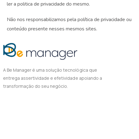
ler a politica de privacidade do mesmo.
Não nos responsabilizamos pela política de privacidade ou
conteúdo presente nesses mesmos sites.
A Be Manager é uma solução tecnológica que
entrega assertividade e efetividade apoiando a
transformação do seu negócio.