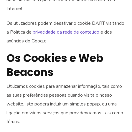
Internet;
Os utilizadores podem desativar o cookie DART visitando
a Política de
privacidade da rede de conteúdo
e dos
anúncios do Google.
Os Cookies e Web
Beacons
Utilizamos cookies para armazenar informação, tais como
as suas preferências pessoas quando visita o nosso
website. Isto poderá incluir um simples popup, ou uma
ligação em vários serviços que providenciamos, tais como
fóruns.