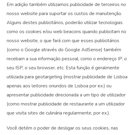
Em adição também utilizamos publicidade de terceiros no
nosso website para suportar os custos de manutenção.
Alguns destes publicitários, poderão utilizar tecnologias
como os cookies e/ou web beacons quando publicitam no
nosso website, o que fará com que esses publicitários
(como o Google através do Google AdSense) também
recebam a sua informação pessoal, como o endereço IP, o
seu ISP, o seu browser, etc. Esta função é geralmente
utilizada para geotargeting (mostrar publicidade de Lisboa
apenas aos leitores oriundos de Lisboa por ex.) ou
apresentar publicidade direcionada a um tipo de utilizador
(como mostrar publicidade de restaurante a um utilizador
que visita sites de culinária regularmente, por ex.).
Você detém o poder de desligar os seus cookies, nas