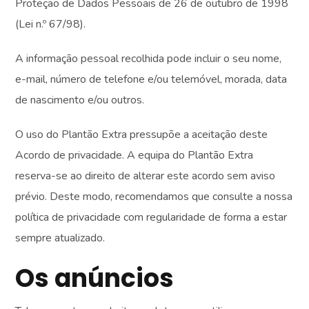
Proteção de Dados Pessoais de 26 de outubro de 1998
(Lei n.º 67/98).
A informação pessoal recolhida pode incluir o seu nome,
e-mail, número de telefone e/ou telemóvel, morada, data
de nascimento e/ou outros.
O uso do Plantão Extra pressupõe a aceitação deste
Acordo de privacidade. A equipa do Plantão Extra
reserva-se ao direito de alterar este acordo sem aviso
prévio. Deste modo, recomendamos que consulte a nossa
política de privacidade com regularidade de forma a estar
sempre atualizado.
Os anúncios