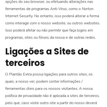
opções do seu browser, ou efetuando alterações nas
ferramentas de programas Anti-Virus, como o Norton
Internet Security. No entanto, isso poderá alterar a forma
como interage com o nosso website, ou outros websites.
Isso poderá afetar ou não permitir que faça logins em
programas, sites ou fóruns da nossa e de outras redes.
Ligações a Sites de
terceiros
O Plantão Extra possui ligações para outros sites, os
quais, a nosso ver, podem conter informações /
ferramentas úteis para os nossos visitantes. A nossa
política de privacidade não é aplicada a sites de terceiros,
pelo que, caso visite outro site a partir do nosso deverá